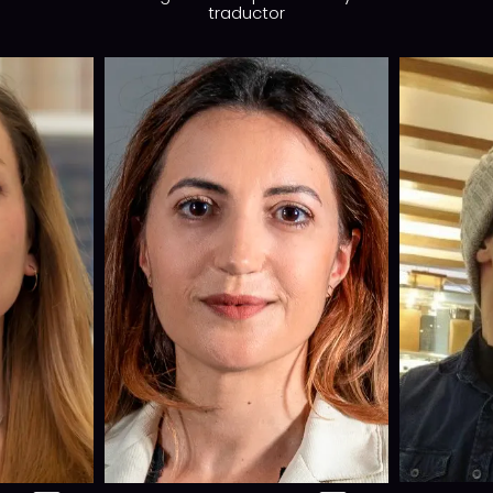
traductor