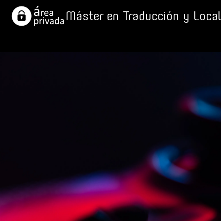
Máster en Traducción y Local