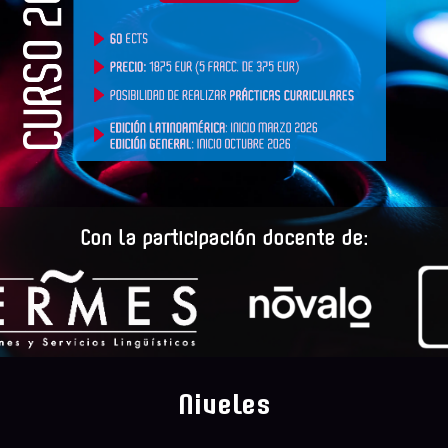
Con la participación docente de:
Niveles