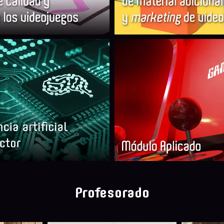
Profesorado