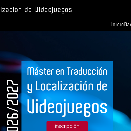
ización de Videojuegos
Inicio
Ba
Inscripción