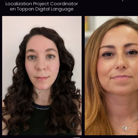
Localization Project Coordinator
en Toppan Digital Language